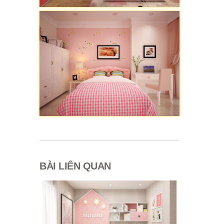
BÀI LIÊN QUAN