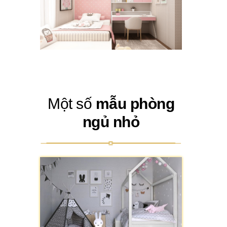
Một số
mẫu phòng
ngủ nhỏ